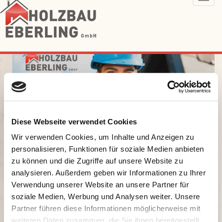
Tog
navi
Diese Webseite verwendet Cookies
Wir verwenden Cookies, um Inhalte und Anzeigen zu
personalisieren, Funktionen für soziale Medien anbieten
zu können und die Zugriffe auf unsere Website zu
analysieren. Außerdem geben wir Informationen zu Ihrer
Verwendung unserer Website an unsere Partner für
soziale Medien, Werbung und Analysen weiter. Unsere
Partner führen diese Informationen möglicherweise mit
weiteren Daten zusammen, die Sie ihnen bereitgestellt